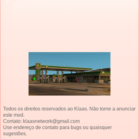
Todos os direitos reservados ao Klaas. Não torne a anunciar
este mod.
Contato: klaasnetwork@gmail.com
Use endereço de contato para bugs ou quaisquer
sugestões.