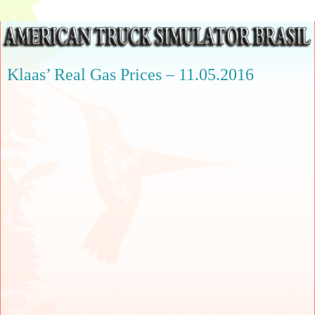
Klaas’ Real Gas Prices – 11.05.2016