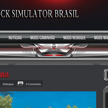
Reboque
0 Comments