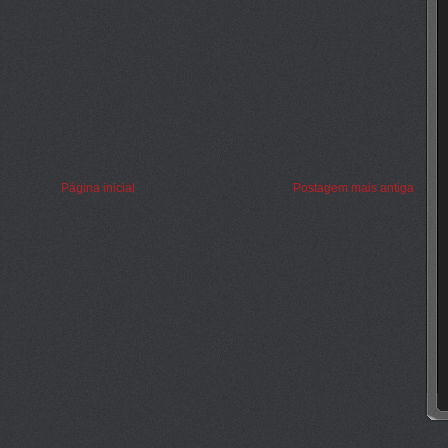
Página inicial
Postagem mais antiga