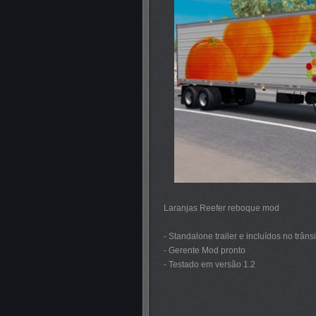
Laranjas Reefer reboque mod
- Standalone trailer e incluídos no trânsi
- Gerente Mod pronto
- Testado em versão 1.2