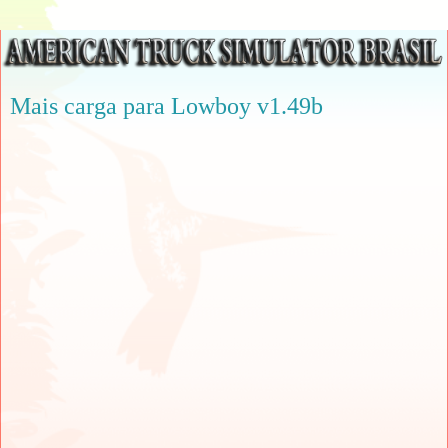
Mais carga para Lowboy v1.49b