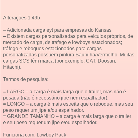
Alterações 1.49b
– Adicionada carga eyt para empresas do Kansas
– Existem cargas personalizadas para veículos próprios, de
mercado de carga, de tráfego e lowboys estacionados;
tráfego e reboques estacionados para cargas
personalizadas possuem pintura Baunilha/Vermelho. Muitas
cargas SCS têm marca (por exemplo, CAT, Doosan,
Hitachi).
Termos de pesquisa:
= LARGO – a carga é mais larga que o trailer, mas não é
pesada (não é necessário jipe ​​nem espalhador).
= LONGO – a carga é mais estreita que o reboque, mas seu
peso requer um jipe ​​e/ou espalhador.
= GRANDE TAMANHO – a carga é mais larga que o trailer
e seu peso requer um jipe ​​e/ou espalhador.
Funciona com: Lowboy Pack