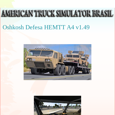
Oshkosh Defesa HEMTT A4 v1.49